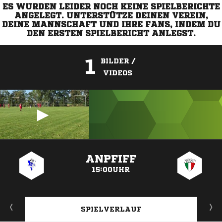
ES WURDEN LEIDER NOCH KEINE SPIELBERICHTE
ANGELEGT. UNTERSTÜTZE DEINEN VEREIN,
DEINE MANNSCHAFT UND IHRE FANS, INDEM DU
DEN ERSTEN SPIELBERICHT ANLEGST.
1
BILDER /
VIDEOS
ANZEIGE
ANPFIFF
15:00UHR
SPIELVERLAUF