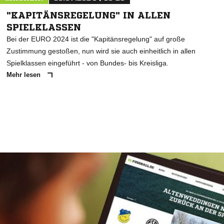
"KAPITÄNSREGELUNG" IN ALLEN
SPIELKLASSEN
Bei der EURO 2024 ist die "Kapitänsregelung" auf große
Zustimmung gestoßen, nun wird sie auch einheitlich in allen
Spielklassen eingeführt - von Bundes- bis Kreisliga.
Mehr lesen