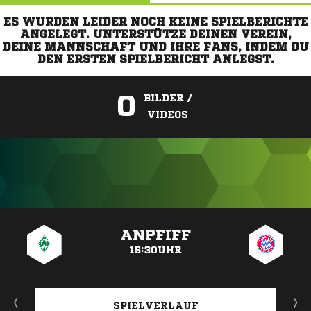
ES WURDEN LEIDER NOCH KEINE SPIELBERICHTE
ANGELEGT. UNTERSTÜTZE DEINEN VEREIN,
DEINE MANNSCHAFT UND IHRE FANS, INDEM DU
DEN ERSTEN SPIELBERICHT ANLEGST.
0
BILDER /
VIDEOS
ANZEIGE
ANPFIFF
15:30UHR
SPIELVERLAUF