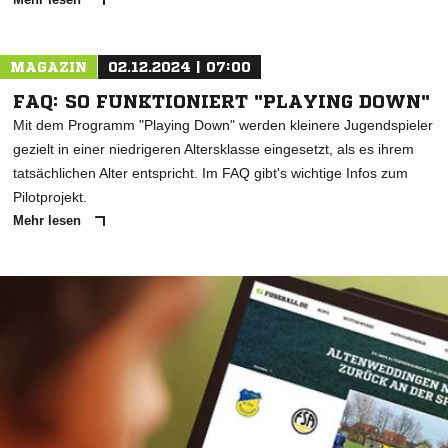
MAGAZIN
02.12.2024 | 07:00
FAQ: SO FUNKTIONIERT "PLAYING DOWN"
Mit dem Programm "Playing Down" werden kleinere Jugendspieler
gezielt in einer niedrigeren Altersklasse eingesetzt, als es ihrem
tatsächlichen Alter entspricht. Im FAQ gibt's wichtige Infos zum
Pilotprojekt.
Mehr lesen