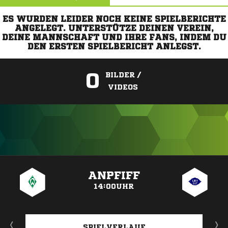
ES WURDEN LEIDER NOCH KEINE SPIELBERICHTE
ANGELEGT. UNTERSTÜTZE DEINEN VEREIN,
DEINE MANNSCHAFT UND IHRE FANS, INDEM DU
DEN ERSTEN SPIELBERICHT ANLEGST.
0
BILDER /
VIDEOS
ANZEIGE
ANPFIFF
14:00UHR
SPIELVERLAUF