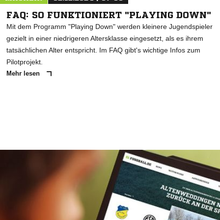
FAQ: SO FUNKTIONIERT "PLAYING DOWN"
Mit dem Programm "Playing Down" werden kleinere Jugendspieler
gezielt in einer niedrigeren Altersklasse eingesetzt, als es ihrem
tatsächlichen Alter entspricht. Im FAQ gibt's wichtige Infos zum
Pilotprojekt.
Mehr lesen