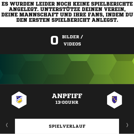
ES WURDEN LEIDER NOCH KEINE SPIELBERICHTE
ANGELEGT. UNTERSTÜTZE DEINEN VEREIN,
DEINE MANNSCHAFT UND IHRE FANS, INDEM DU
DEN ERSTEN SPIELBERICHT ANLEGST.
0
BILDER /
VIDEOS
ANZEIGE
ANPFIFF
13:00UHR
SPIELVERLAUF