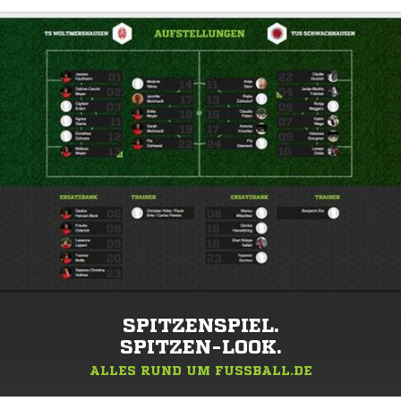
SPITZENSPIEL.
SPITZEN-LOOK.
ALLES RUND UM FUSSBALL.DE