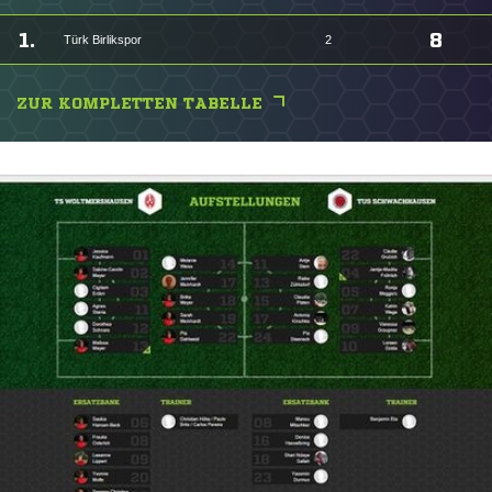
1.
8
Türk Birlikspor
2
ZUR KOMPLETTEN TABELLE