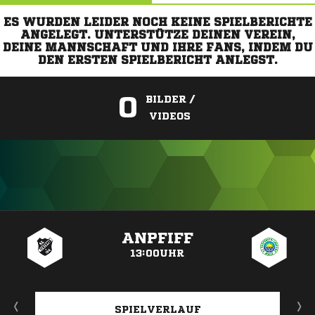
ES WURDEN LEIDER NOCH KEINE SPIELBERICHTE
ANGELEGT. UNTERSTÜTZE DEINEN VEREIN,
DEINE MANNSCHAFT UND IHRE FANS, INDEM DU
DEN ERSTEN SPIELBERICHT ANLEGST.
0
BILDER /
VIDEOS
ANZEIGE
ANPFIFF
13:00UHR
SPIELVERLAUF