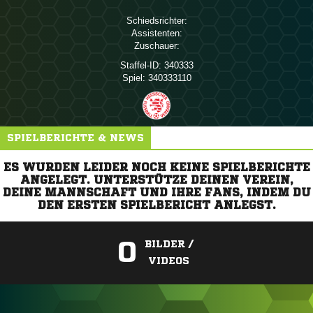
Schiedsrichter:
Assistenten:
Zuschauer:
Staffel-ID:
340333
Spiel:
340333110
SPIELBERICHTE & NEWS
ES WURDEN LEIDER NOCH KEINE SPIELBERICHTE
ANGELEGT. UNTERSTÜTZE DEINEN VEREIN,
DEINE MANNSCHAFT UND IHRE FANS, INDEM DU
DEN ERSTEN SPIELBERICHT ANLEGST.
0
BILDER /
VIDEOS