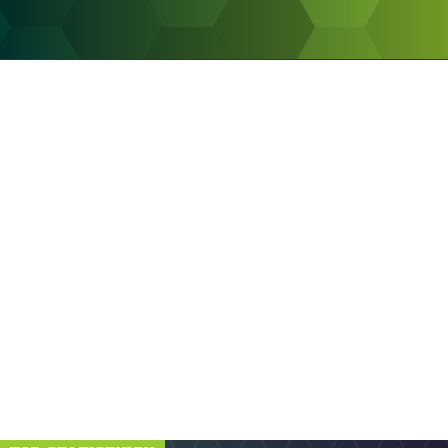
ANZEIGE