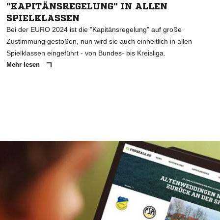
"KAPITÄNSREGELUNG" IN ALLEN
SPIELKLASSEN
Bei der EURO 2024 ist die "Kapitänsregelung" auf große
Zustimmung gestoßen, nun wird sie auch einheitlich in allen
Spielklassen eingeführt - von Bundes- bis Kreisliga.
Mehr lesen