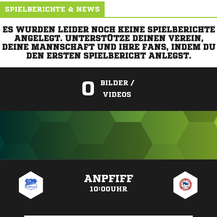
SPIELBERICHTE & NEWS
ES WURDEN LEIDER NOCH KEINE SPIELBERICHTE
ANGELEGT. UNTERSTÜTZE DEINEN VEREIN,
DEINE MANNSCHAFT UND IHRE FANS, INDEM DU
DEN ERSTEN SPIELBERICHT ANLEGST.
0
BILDER /
VIDEOS
ANZEIGE
ANPFIFF
10:00UHR