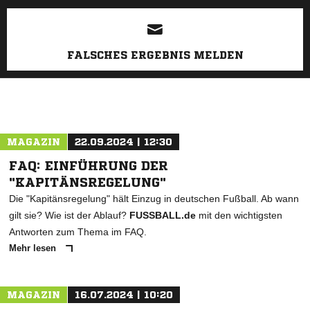
ANZEIGE
FALSCHES ERGEBNIS MELDEN
MAGAZIN
22.09.2024 | 12:30
FAQ: EINFÜHRUNG DER
"KAPITÄNSREGELUNG"
Die "Kapitänsregelung" hält Einzug in deutschen Fußball. Ab wann
gilt sie? Wie ist der Ablauf?
FUSSBALL.de
mit den wichtigsten
Antworten zum Thema im FAQ.
Mehr lesen
MAGAZIN
16.07.2024 | 10:20