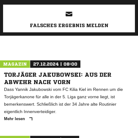
FALSCHES ERGEBNIS MELDEN
MAGAZIN
27.12.2024 | 08:00
TORJÄGER JAKUBOWSKI: AUS DER
ABWEHR NACH VORN
Dass Yannik Jakubowski vom FC Kilia Kiel im Rennen um die
Torjägerkanone für alle in der 5. Liga ganz vorne liegt, ist
bemerkenswert. Schließlich ist der 34 Jahre alte Routinier
eigentlich Innenverteidiger.
Mehr lesen