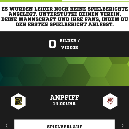
ES WURDEN LEIDER NOCH KEINE SPIELBERICHTE
ANGELEGT. UNTERSTÜTZE DEINEN VEREIN,
DEINE MANNSCHAFT UND IHRE FANS, INDEM DU
DEN ERSTEN SPIELBERICHT ANLEGST.
0
BILDER /
VIDEOS
ANZEIGE
ANPFIFF
14:00UHR
SPIELVERLAUF