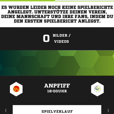
ES WURDEN LEIDER NOCH KEINE SPIELBERICHTE
ANGELEGT. UNTERSTÜTZE DEINEN VEREIN,
DEINE MANNSCHAFT UND IHRE FANS, INDEM DU
DEN ERSTEN SPIELBERICHT ANLEGST.
0
BILDER /
VIDEOS
ANZEIGE
ANPFIFF
18:00UHR
SPIELVERLAUF