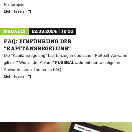
Pilotprojekt.
Mehr lesen
MAGAZIN
22.09.2024 | 12:30
FAQ: EINFÜHRUNG DER
"KAPITÄNSREGELUNG"
Die "Kapitänsregelung" hält Einzug in deutschen Fußball. Ab wann
gilt sie? Wie ist der Ablauf?
FUSSBALL.de
mit den wichtigsten
Antworten zum Thema im FAQ.
Mehr lesen