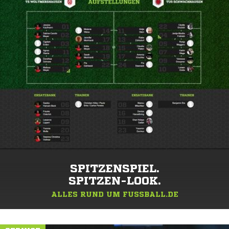
SPITZENSPIEL.
SPITZEN-LOOK.
ALLES RUND UM FUSSBALL.DE