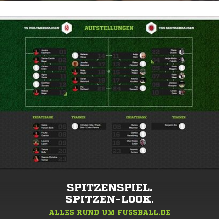
SPITZENSPIEL.
SPITZEN-LOOK.
ALLES RUND UM FUSSBALL.DE