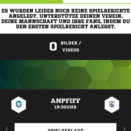
ES WURDEN LEIDER NOCH KEINE SPIELBERICHTE
ANGELEGT. UNTERSTÜTZE DEINEN VEREIN,
DEINE MANNSCHAFT UND IHRE FANS, INDEM DU
DEN ERSTEN SPIELBERICHT ANLEGST.
0
BILDER /
VIDEOS
ANZEIGE
ANPFIFF
19:30UHR
SPIELVERLAUF