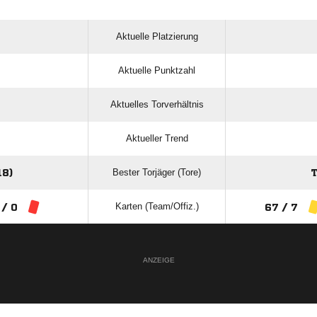
Aktuelle Platzierung
Aktuelle Punktzahl
Aktuelles Torverhältnis
Aktueller Trend
Bester Torjäger (Tore)
8)
Karten (Team/Offiz.)
 / 0
67 / 7
ANZEIGE