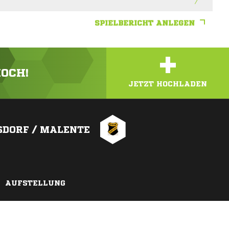
SPIELBERICHT ANLEGEN
+
HOCH!
JETZT HOCHLADEN
SDORF / MALENTE
AUFSTELLUNG