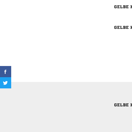
GELBE 
GELBE 
GELBE 