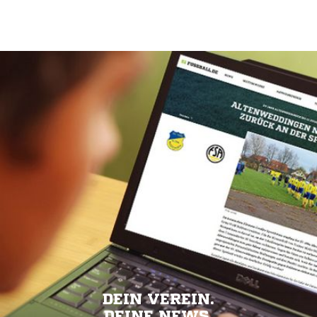
DEIN VEREIN.
DEINE NEWS.