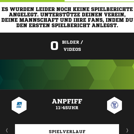
ES WURDEN LEIDER NOCH KEINE SPIELBERICHTE
ANGELEGT. UNTERSTÜTZE DEINEN VEREIN,
DEINE MANNSCHAFT UND IHRE FANS, INDEM DU
DEN ERSTEN SPIELBERICHT ANLEGST.
0
BILDER /
VIDEOS
ANZEIGE
ANPFIFF
11:45UHR
SPIELVERLAUF