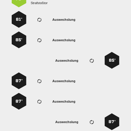
Strafstoßtor
81’
Auswechslung
85’
Auswechslung
85’
Auswechslung
87’
Auswechslung
87’
Auswechslung
87’
Auswechslung