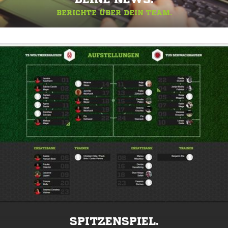
BERICHTE ÜBER DEIN TEAM.
SPITZENSPIEL.