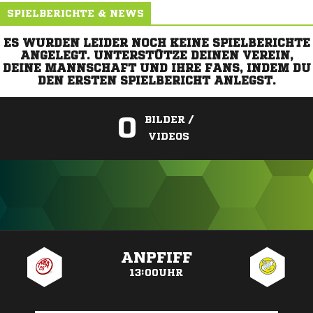
SPIELBERICHTE & NEWS
ES WURDEN LEIDER NOCH KEINE SPIELBERICHTE
ANGELEGT. UNTERSTÜTZE DEINEN VEREIN,
DEINE MANNSCHAFT UND IHRE FANS, INDEM DU
DEN ERSTEN SPIELBERICHT ANLEGST.
0
BILDER /
VIDEOS
ANZEIGE
ANPFIFF
13:00UHR