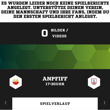
ES WURDEN LEIDER NOCH KEINE SPIELBERICHTE
ANGELEGT. UNTERSTÜTZE DEINEN VEREIN,
DEINE MANNSCHAFT UND IHRE FANS, INDEM DU
DEN ERSTEN SPIELBERICHT ANLEGST.
0
BILDER /
VIDEOS
ANZEIGE
ANPFIFF
17:30UHR
SPIELVERLAUF