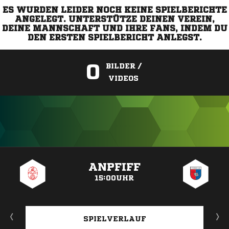
ES WURDEN LEIDER NOCH KEINE SPIELBERICHTE
ANGELEGT. UNTERSTÜTZE DEINEN VEREIN,
DEINE MANNSCHAFT UND IHRE FANS, INDEM DU
DEN ERSTEN SPIELBERICHT ANLEGST.
0
BILDER /
VIDEOS
ANZEIGE
ANPFIFF
15:00UHR
SPIELVERLAUF