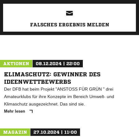
ANZEIGE
FALSCHES ERGEBNIS MELDEN
AKTIONEN
08.12.2024 | 22:00
KLIMASCHUTZ: GEWINNER DES
IDEENWETTBEWERBS
Der DFB hat beim Projekt "ANSTOSS FÜR GRÜN " drei
Amateurklubs für ihre Konzepte im Bereich Umwelt- und
Klimaschutz ausgezeichnet. Das sind sie.
Mehr lesen
MAGAZIN
27.10.2024 | 11:00