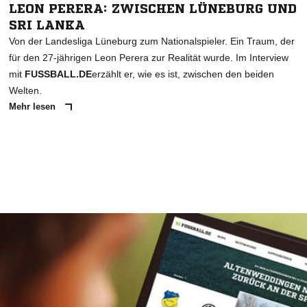
LEON PERERA: ZWISCHEN LÜNEBURG UND
SRI LANKA
Von der Landesliga Lüneburg zum Nationalspieler. Ein Traum, der
für den 27-jährigen Leon Perera zur Realität wurde. Im Interview
mit
FUSSBALL.DE
erzählt er, wie es ist, zwischen den beiden
Welten.
Mehr lesen