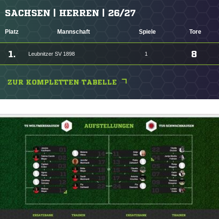
SACHSEN | HERREN | 26/27
Platz
Mannschaft
Spiele
Tore
1.
8
Leubnitzer SV 1898
1
ZUR KOMPLETTEN TABELLE