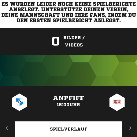
ES WURDEN LEIDER NOCH KEINE SPIELBERICHTE
ANGELEGT. UNTERSTÜTZE DEINEN VEREIN,
DEINE MANNSCHAFT UND IHRE FANS, INDEM DU
DEN ERSTEN SPIELBERICHT ANLEGST.
0
BILDER /
VIDEOS
ANZEIGE
ANPFIFF
15:00UHR
SPIELVERLAUF