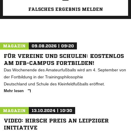
FALSCHES ERGEBNIS MELDEN
MAGAZIN
09.08.2026 | 09:20
FÜR VEREINE UND SCHULEN: KOSTENLOS
AM DFB-CAMPUS FORTBILDEN!
Das Wochenende des Amateurfußballs wird am 4. September von
der Fortbildung in der Trainingsphilosophie
Deutschland und Schule des Kleinfeldfußballs eröffnet.
Mehr lesen
MAGAZIN
13.10.2024 | 10:30
VIDEO: HIRSCH PREIS AN LEIPZIGER
INITIATIVE