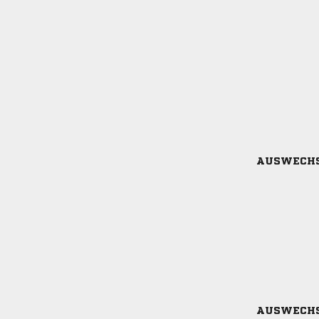
AUSWECH
AUSWECH