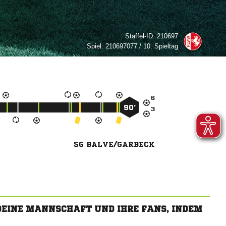
Staffel-ID:
210697
Spiel:
210697077 / 10. Spieltag

90’

SG BALVE/GARBECK
 DEINE MANNSCHAFT UND IHRE FANS, INDEM