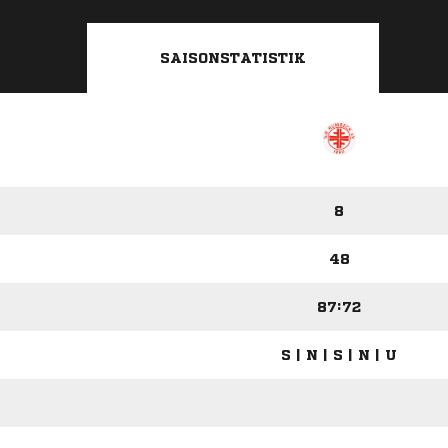
SAISONSTATISTIK
8
48
87:72
S | N | S | N | U