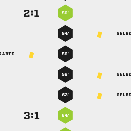
:


50’
54’
GELB
KARTE
56’
58’
GELB
62’
GELB
:


64’