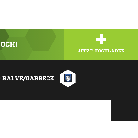
+
HOCH!
JETZT HOCHLADEN
G BALVE/GARBECK