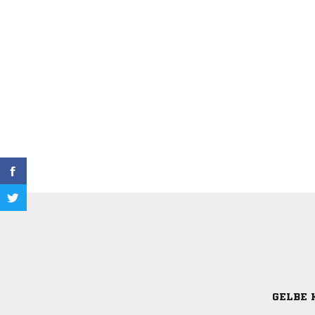
GELBE 