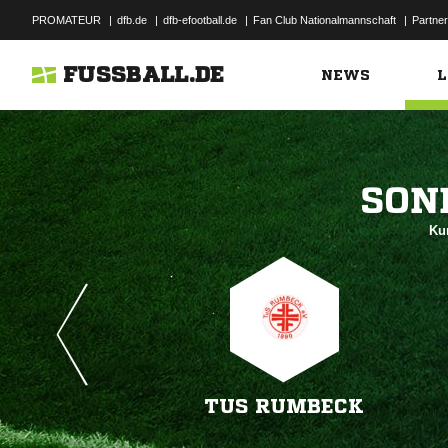
PROMATEUR
|
dfb.de
|
dfb-efootball.de
|
Fan Club Nationalmannschaft
|
Partner
FUSSBALL.DE
NEWS
L

Kun
TUS RUMBECK