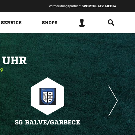
Vermarktungspartner:
 SERVICE
SHOPS
 
SG BALVE/​GARBECK