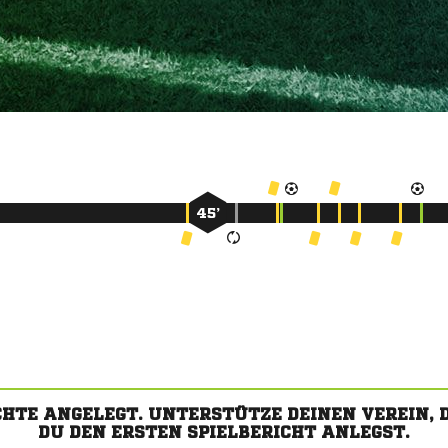
45’
CHTE ANGELEGT. UNTERSTÜTZE DEINEN VEREIN,
DU DEN ERSTEN SPIELBERICHT ANLEGST.