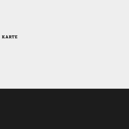
E KARTE