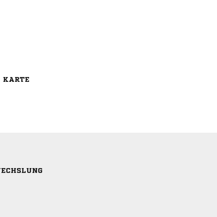
E KARTE
ECHSLUNG