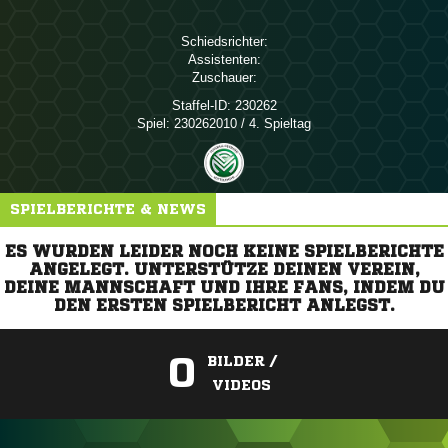
Schiedsrichter:
Assistenten:
Zuschauer:
Staffel-ID:
230262
Spiel:
230262010 / 4. Spieltag
SPIELBERICHTE & NEWS
ES WURDEN LEIDER NOCH KEINE SPIELBERICHTE
ANGELEGT. UNTERSTÜTZE DEINEN VEREIN,
DEINE MANNSCHAFT UND IHRE FANS, INDEM DU
DEN ERSTEN SPIELBERICHT ANLEGST.
0
BILDER /
VIDEOS