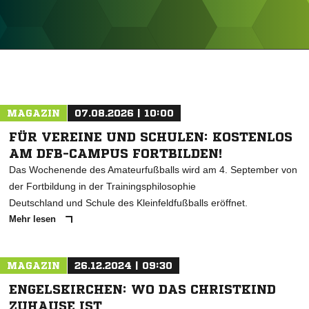
ANZEIGE
MAGAZIN
07.08.2026 | 10:00
FÜR VEREINE UND SCHULEN: KOSTENLOS
AM DFB-CAMPUS FORTBILDEN!
Das Wochenende des Amateurfußballs wird am 4. September von
der Fortbildung in der Trainingsphilosophie
Deutschland und Schule des Kleinfeldfußballs eröffnet.
Mehr lesen
MAGAZIN
26.12.2024 | 09:30
ENGELSKIRCHEN: WO DAS CHRISTKIND
ZUHAUSE IST