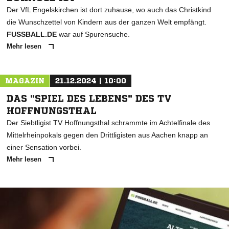
Der VfL Engelskirchen ist dort zuhause, wo auch das Christkind
die Wunschzettel von Kindern aus der ganzen Welt empfängt.
FUSSBALL.DE
war auf Spurensuche.
Mehr lesen
MAGAZIN
21.12.2024 | 10:00
DAS "SPIEL DES LEBENS" DES TV
HOFFNUNGSTHAL
Der Siebtligist TV Hoffnungsthal schrammte im Achtelfinale des
Mittelrheinpokals gegen den Drittligisten aus Aachen knapp an
einer Sensation vorbei.
Mehr lesen