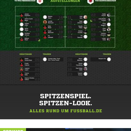
SPITZENSPIEL.
SPITZEN-LOOK.
ALLES RUND UM FUSSBALL.DE