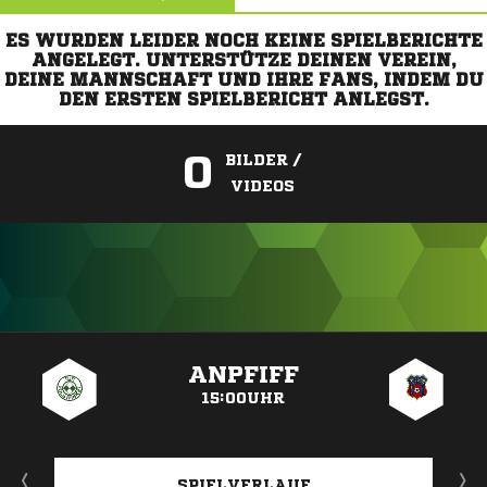
ES WURDEN LEIDER NOCH KEINE SPIELBERICHTE
ANGELEGT. UNTERSTÜTZE DEINEN VEREIN,
DEINE MANNSCHAFT UND IHRE FANS, INDEM DU
DEN ERSTEN SPIELBERICHT ANLEGST.
0
BILDER /
VIDEOS
ANZEIGE
ANPFIFF
15:00UHR
SPIELVERLAUF