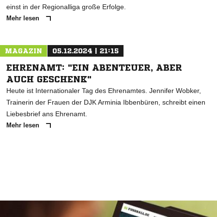
einst in der Regionalliga große Erfolge.
Mehr lesen
MAGAZIN
05.12.2024 | 21:15
EHRENAMT: "EIN ABENTEUER, ABER
AUCH GESCHENK"
Heute ist Internationaler Tag des Ehrenamtes. Jennifer Wobker,
Trainerin der Frauen der DJK Arminia Ibbenbüren, schreibt einen
Liebesbrief ans Ehrenamt.
Mehr lesen