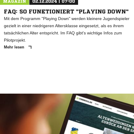
MAGAZIN
02.12.2024 | 07:00
FAQ: SO FUNKTIONIERT "PLAYING DOWN"
Mit dem Programm "Playing Down" werden kleinere Jugendspieler
gezielt in einer niedrigeren Altersklasse eingesetzt, als es ihrem
tatsächlichen Alter entspricht. Im FAQ gibt's wichtige Infos zum
Pilotprojekt.
Mehr lesen