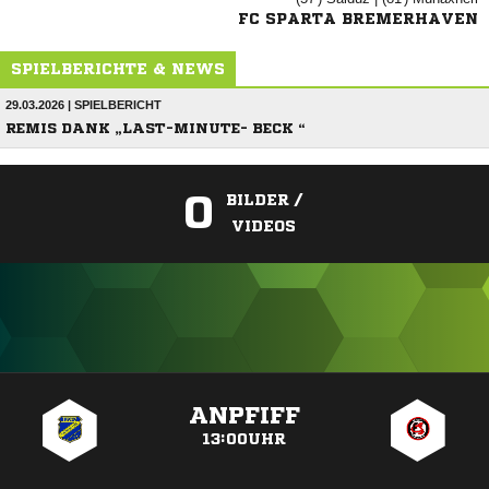
FC SPARTA BREMERHAVEN
SPIELBERICHTE & NEWS
29.03.2026 | SPIELBERICHT
REMIS DANK „LAST-MINUTE- BECK “
0
BILDER /
VIDEOS
ANZEIGE
ANPFIFF
13:00UHR