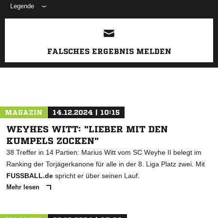
Legende
ANZEIGE
FALSCHES ERGEBNIS MELDEN
MAGAZIN
14.12.2024 | 10:15
WEYHES WITT: "LIEBER MIT DEN
KUMPELS ZOCKEN"
38 Treffer in 14 Partien: Marius Witt vom SC Weyhe II belegt im
Ranking der Torjägerkanone für alle in der 8. Liga Platz zwei. Mit
FUSSBALL.de
spricht er über seinen Lauf.
Mehr lesen