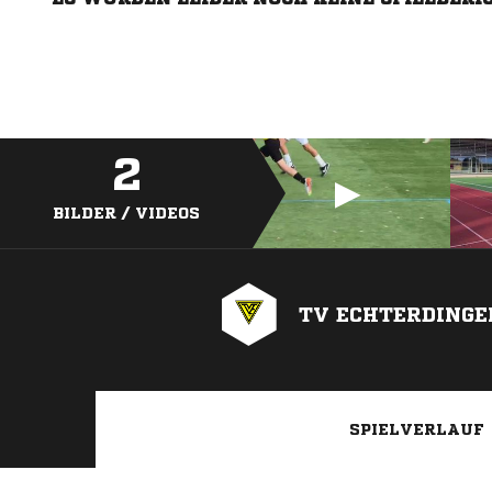
2
BILDER / VIDEOS
TV ECHTERDINGE
SPIELVERLAUF