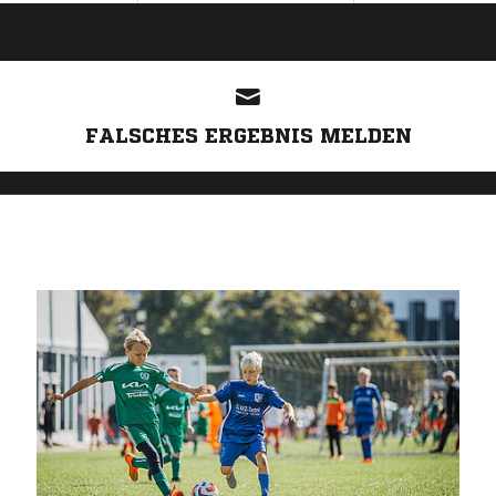
ANZEIGE
FALSCHES ERGEBNIS MELDEN