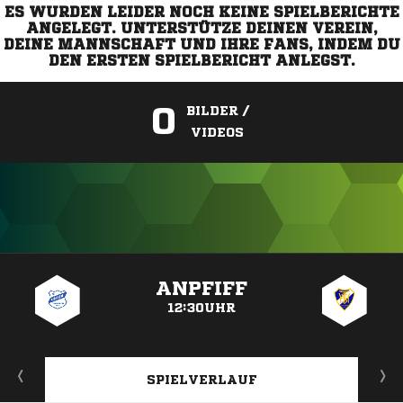
ES WURDEN LEIDER NOCH KEINE SPIELBERICHTE
ANGELEGT. UNTERSTÜTZE DEINEN VEREIN,
DEINE MANNSCHAFT UND IHRE FANS, INDEM DU
DEN ERSTEN SPIELBERICHT ANLEGST.
0
BILDER /
VIDEOS
ANZEIGE
ANPFIFF
12:30UHR
SPIELVERLAUF