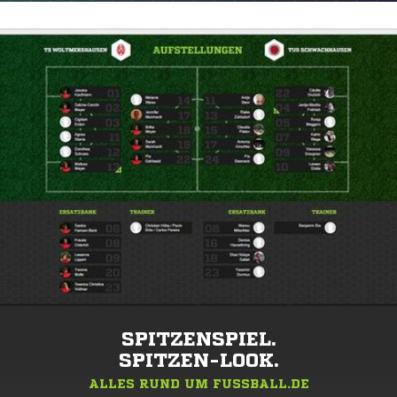
SPITZENSPIEL.
SPITZEN-LOOK.
ALLES RUND UM FUSSBALL.DE