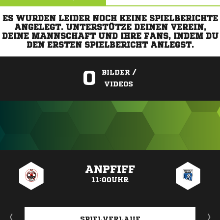
ES WURDEN LEIDER NOCH KEINE SPIELBERICHTE
ANGELEGT. UNTERSTÜTZE DEINEN VEREIN,
DEINE MANNSCHAFT UND IHRE FANS, INDEM DU
DEN ERSTEN SPIELBERICHT ANLEGST.
0
BILDER /
VIDEOS
ANZEIGE
ANPFIFF
11:00UHR
SPIELVERLAUF