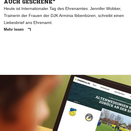
AUCH GESCHENK"
Heute ist Internationaler Tag des Ehrenamtes. Jennifer Wobker,
Trainerin der Frauen der DJK Arminia Ibbenbüren, schreibt einen
Liebesbrief ans Ehrenamt.
Mehr lesen