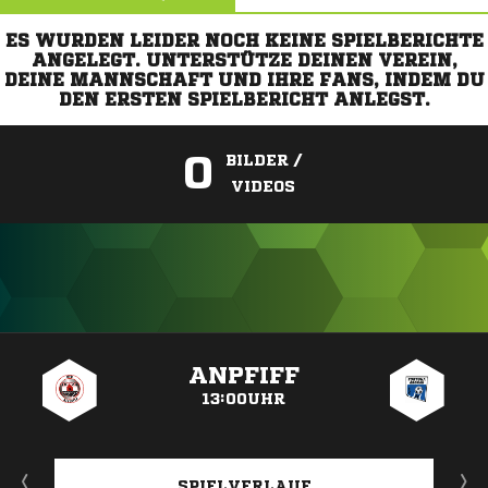
ES WURDEN LEIDER NOCH KEINE SPIELBERICHTE
ANGELEGT. UNTERSTÜTZE DEINEN VEREIN,
DEINE MANNSCHAFT UND IHRE FANS, INDEM DU
DEN ERSTEN SPIELBERICHT ANLEGST.
0
BILDER /
VIDEOS
ANZEIGE
ANPFIFF
13:00UHR
SPIELVERLAUF