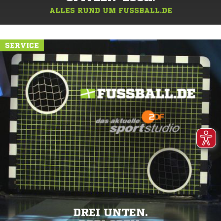
ALLES RUND UM FUSSBALL.DE
SERVICE
DREI UNTEN.