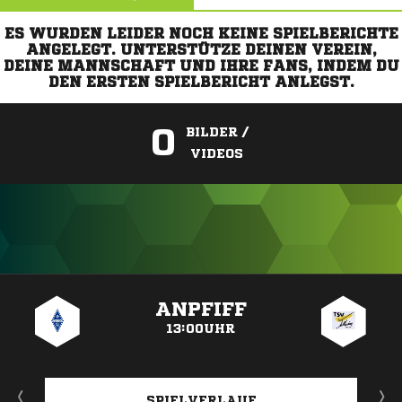
ES WURDEN LEIDER NOCH KEINE SPIELBERICHTE
ANGELEGT. UNTERSTÜTZE DEINEN VEREIN,
DEINE MANNSCHAFT UND IHRE FANS, INDEM DU
DEN ERSTEN SPIELBERICHT ANLEGST.
0
BILDER /
VIDEOS
ANZEIGE
ANPFIFF
13:00UHR
SPIELVERLAUF