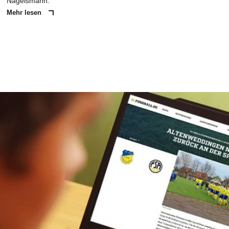
Nagelsmann.
Mehr lesen