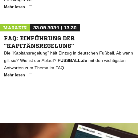
Mehr lesen
MAGAZIN
22.09.2024 | 12:30
FAQ: EINFÜHRUNG DER
"KAPITÄNSREGELUNG"
Die "Kapitänsregelung" hält Einzug in deutschen Fußball. Ab wann
gilt sie? Wie ist der Ablauf?
FUSSBALL.de
mit den wichtigsten
Antworten zum Thema im FAQ.
Mehr lesen