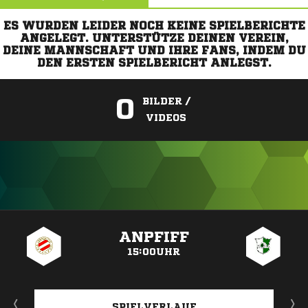
ES WURDEN LEIDER NOCH KEINE SPIELBERICHTE
ANGELEGT. UNTERSTÜTZE DEINEN VEREIN,
DEINE MANNSCHAFT UND IHRE FANS, INDEM DU
DEN ERSTEN SPIELBERICHT ANLEGST.
0
BILDER /
VIDEOS
ANZEIGE
ANPFIFF
15:00UHR
SPIELVERLAUF