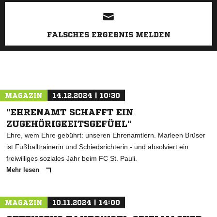
ANZEIGE
FALSCHES ERGEBNIS MELDEN
MAGAZIN
14.12.2024 | 10:30
"EHRENAMT SCHAFFT EIN
ZUGEHÖRIGKEITSGEFÜHL"
Ehre, wem Ehre gebührt: unseren Ehrenamtlern. Marleen Brüser
ist Fußballtrainerin und Schiedsrichterin - und absolviert ein
freiwilliges soziales Jahr beim FC St. Pauli.
Mehr lesen
MAGAZIN
10.11.2024 | 14:00