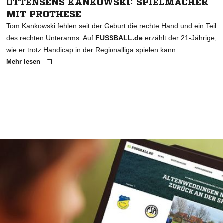
OTTENSENS KANKOWSKI: SPIELMACHER
MIT PROTHESE
Tom Kankowski fehlen seit der Geburt die rechte Hand und ein Teil
des rechten Unterarms. Auf
FUSSBALL.de
erzählt der 21-Jährige,
wie er trotz Handicap in der Regionalliga spielen kann.
Mehr lesen