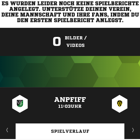
ES WURDEN LEIDER NOCH KEINE SPIELBERICHTE
ANGELEGT. UNTERSTÜTZE DEINEN VEREIN,
DEINE MANNSCHAFT UND IHRE FANS, INDEM DU
DEN ERSTEN SPIELBERICHT ANLEGST.
0
BILDER /
VIDEOS
ANZEIGE
ANPFIFF
11:03UHR
SPIELVERLAUF