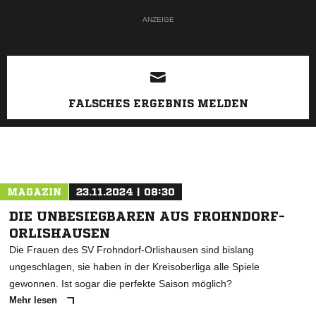
ANZEIGE
FALSCHES ERGEBNIS MELDEN
MAGAZIN
23.11.2024 | 08:30
DIE UNBESIEGBAREN AUS FROHNDORF-
ORLISHAUSEN
Die Frauen des SV Frohndorf-Orlishausen sind bislang
ungeschlagen, sie haben in der Kreisoberliga alle Spiele
gewonnen. Ist sogar die perfekte Saison möglich?
Mehr lesen