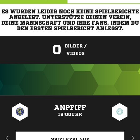
ES WURDEN LEIDER NOCH KEINE SPIELBERICHTE
ANGELEGT. UNTERSTÜTZE DEINEN VEREIN,
DEINE MANNSCHAFT UND IHRE FANS, INDEM DU
DEN ERSTEN SPIELBERICHT ANLEGST.
0
BILDER /
VIDEOS
ANZEIGE
ANPFIFF
16:00UHR
SPIELVERLAUF