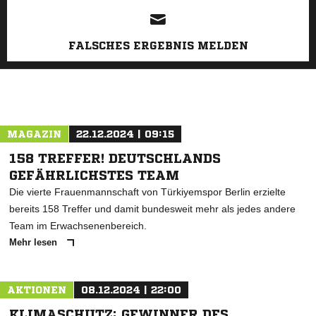
FALSCHES ERGEBNIS MELDEN
MAGAZIN
22.12.2024 | 09:15
158 TREFFER! DEUTSCHLANDS
GEFÄHRLICHSTES TEAM
Die vierte Frauenmannschaft von Türkiyemspor Berlin erzielte
bereits 158 Treffer und damit bundesweit mehr als jedes andere
Team im Erwachsenenbereich.
Mehr lesen
AKTIONEN
08.12.2024 | 22:00
KLIMASCHUTZ: GEWINNER DES