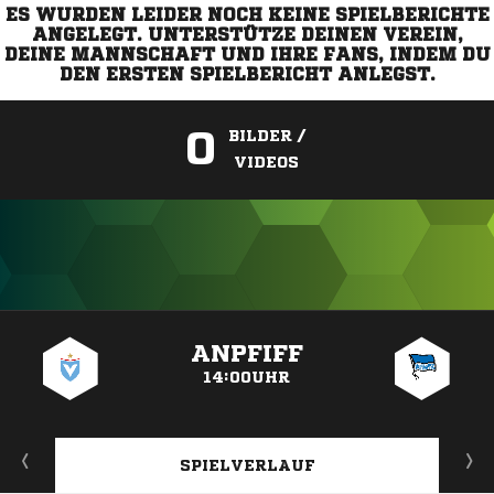
ES WURDEN LEIDER NOCH KEINE SPIELBERICHTE
ANGELEGT. UNTERSTÜTZE DEINEN VEREIN,
DEINE MANNSCHAFT UND IHRE FANS, INDEM DU
DEN ERSTEN SPIELBERICHT ANLEGST.
0
BILDER /
VIDEOS
ANZEIGE
ANPFIFF
14:00UHR
SPIELVERLAUF