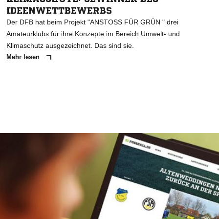
IDEENWETTBEWERBS
Der DFB hat beim Projekt "ANSTOSS FÜR GRÜN " drei
Amateurklubs für ihre Konzepte im Bereich Umwelt- und
Klimaschutz ausgezeichnet. Das sind sie.
Mehr lesen