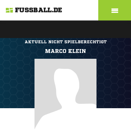
FUSSBALL.DE
AKTUELL NICHT SPIELBERECHTIGT
MARCO KLEIN