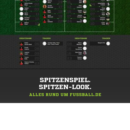
SPITZENSPIEL.
SPITZEN-LOOK.
ALLES RUND UM FUSSBALL.DE