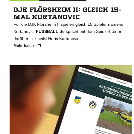
DJK FLÖRSHEIM II: GLEICH 15-
MAL KURTANOVIC
Für die DJK Flörzheim II spielen gleich 15 Spieler namens
Kurtanovic.
FUSSBALL.de
spricht mit dem Spielertrainer
darüber - er heißt Haris Kurtanovic.
Mehr lesen