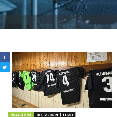
MAGAZIN
08.12.2024 | 11:30