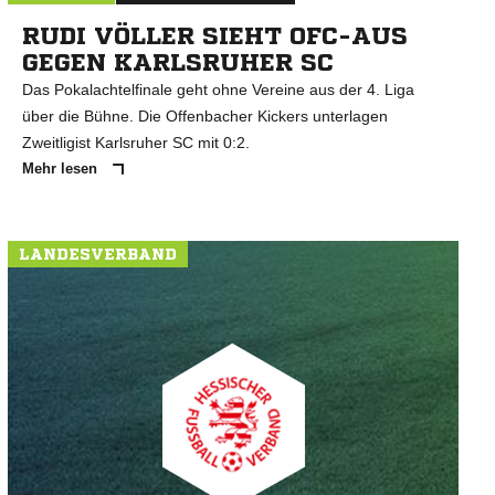
RUDI VÖLLER SIEHT OFC-AUS
GEGEN KARLSRUHER SC
Das Pokalachtelfinale geht ohne Vereine aus der 4. Liga
über die Bühne. Die Offenbacher Kickers unterlagen
Zweitligist Karlsruher SC mit 0:2.
Mehr lesen
LANDESVERBAND