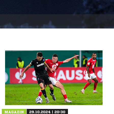
MAGAZIN
29.10.2024 | 20:30