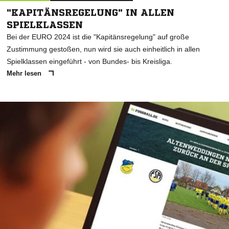
"KAPITÄNSREGELUNG" IN ALLEN
SPIELKLASSEN
Bei der EURO 2024 ist die "Kapitänsregelung" auf große
Zustimmung gestoßen, nun wird sie auch einheitlich in allen
Spielklassen eingeführt - von Bundes- bis Kreisliga.
Mehr lesen