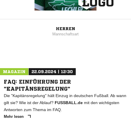
HERREN
Mannschaftsart
MAGAZIN
22.09.2024 | 12:30
FAQ: EINFÜHRUNG DER
"KAPITÄNSREGELUNG"
Die "Kapitänsregelung" hält Einzug in deutschen Fußball. Ab wann
gilt sie? Wie ist der Ablauf?
FUSSBALL.de
mit den wichtigsten
Antworten zum Thema im FAQ.
Mehr lesen