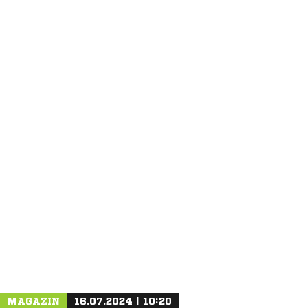
ANZEIGE
MAGAZIN
16.07.2024 | 10:20