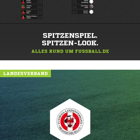
SPITZENSPIEL.
SPITZEN-LOOK.
ALLES RUND UM FUSSBALL.DE
LANDESVERBAND