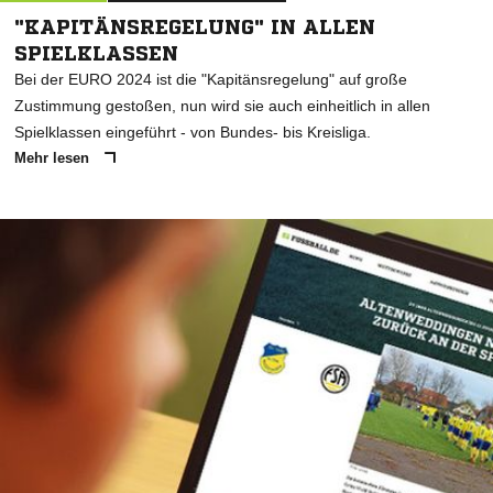
"KAPITÄNSREGELUNG" IN ALLEN
SPIELKLASSEN
Bei der EURO 2024 ist die "Kapitänsregelung" auf große
Zustimmung gestoßen, nun wird sie auch einheitlich in allen
Spielklassen eingeführt - von Bundes- bis Kreisliga.
Mehr lesen