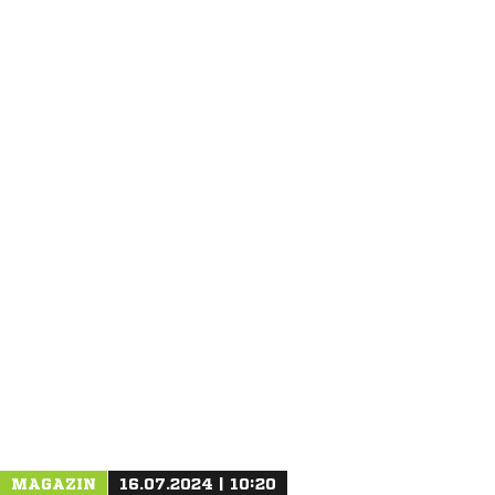
ANZEIGE
MAGAZIN
16.07.2024 | 10:20