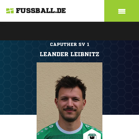
FUSSBALL.DE
CAPUTHER SV 1
LEANDER LEIBNITZ