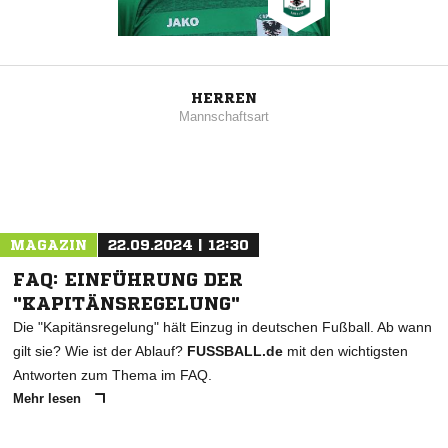
HERREN
Mannschaftsart
MAGAZIN
22.09.2024 | 12:30
FAQ: EINFÜHRUNG DER
"KAPITÄNSREGELUNG"
Die "Kapitänsregelung" hält Einzug in deutschen Fußball. Ab wann
gilt sie? Wie ist der Ablauf?
FUSSBALL.de
mit den wichtigsten
Antworten zum Thema im FAQ.
Mehr lesen