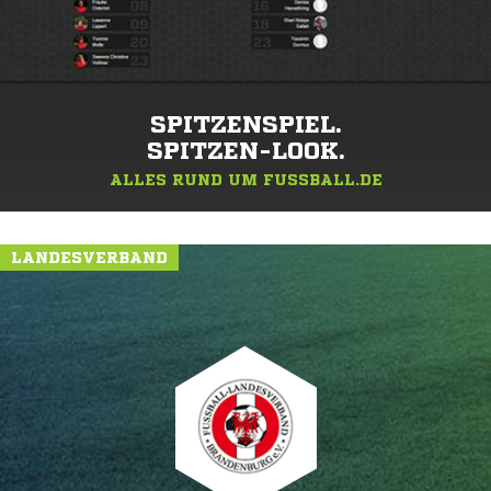
SPITZENSPIEL.
SPITZEN-LOOK.
ALLES RUND UM FUSSBALL.DE
LANDESVERBAND