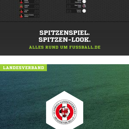
SPITZENSPIEL.
SPITZEN-LOOK.
ALLES RUND UM FUSSBALL.DE
LANDESVERBAND