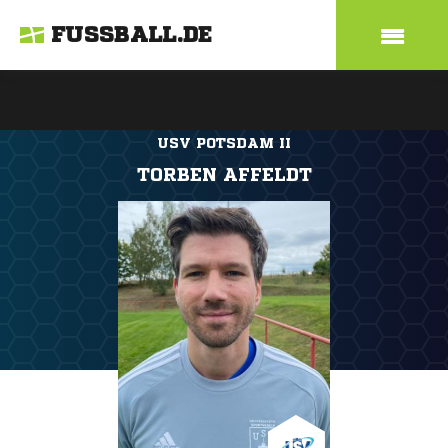
FUSSBALL.DE
USV POTSDAM II
TORBEN AFFELDT