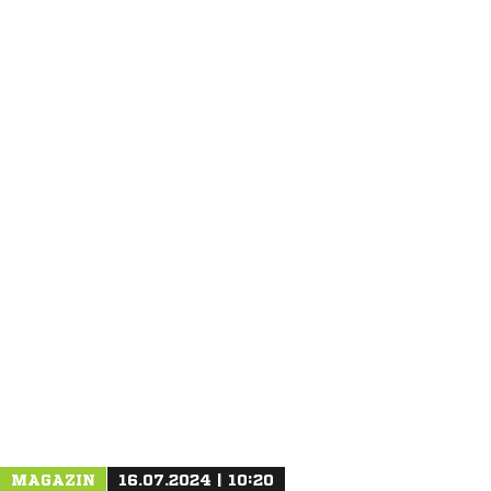
ANZEIGE
MAGAZIN
16.07.2024 | 10:20