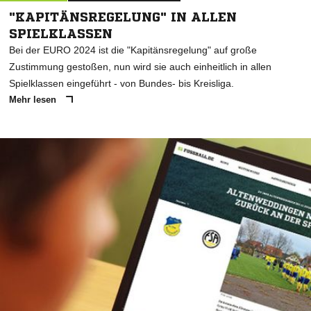
"KAPITÄNSREGELUNG" IN ALLEN
SPIELKLASSEN
Bei der EURO 2024 ist die "Kapitänsregelung" auf große
Zustimmung gestoßen, nun wird sie auch einheitlich in allen
Spielklassen eingeführt - von Bundes- bis Kreisliga.
Mehr lesen