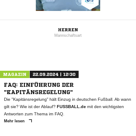
HERREN
Mannschaftsart
MAGAZIN
22.09.2024 | 12:30
FAQ: EINFÜHRUNG DER
"KAPITÄNSREGELUNG"
Die "Kapitänsregelung" hält Einzug in deutschen Fußball. Ab wann
gilt sie? Wie ist der Ablauf?
FUSSBALL.de
mit den wichtigsten
Antworten zum Thema im FAQ.
Mehr lesen