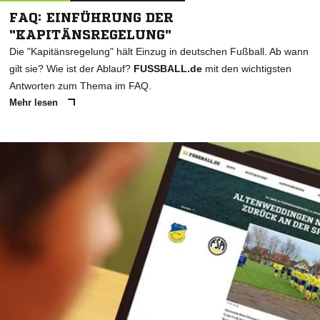
FAQ: EINFÜHRUNG DER
"KAPITÄNSREGELUNG"
Die "Kapitänsregelung" hält Einzug in deutschen Fußball. Ab wann
gilt sie? Wie ist der Ablauf?
FUSSBALL.de
mit den wichtigsten
Antworten zum Thema im FAQ.
Mehr lesen