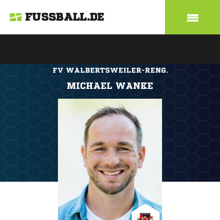
FUSSBALL.DE
FV WALBERTSWEILER-RENG.
MICHAEL WANKE