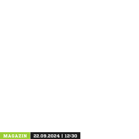
ANZEIGE
MAGAZIN
22.09.2024 | 12:30