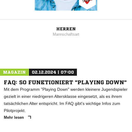
HERREN
Mannschaftsart
MAGAZIN
02.12.2024 | 07:00
FAQ: SO FUNKTIONIERT "PLAYING DOWN"
Mit dem Programm "Playing Down" werden kleinere Jugendspieler
gezielt in einer niedrigeren Altersklasse eingesetzt, als es ihrem
tatsächlichen Alter entspricht. Im FAQ gibt's wichtige Infos zum
Pilotprojekt.
Mehr lesen