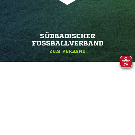
SÜDBADISCHER
FUSSBALLVERBAND
ZUM VERBAND