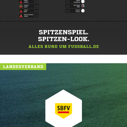
SPITZENSPIEL.
SPITZEN-LOOK.
ALLES RUND UM FUSSBALL.DE
LANDESVERBAND