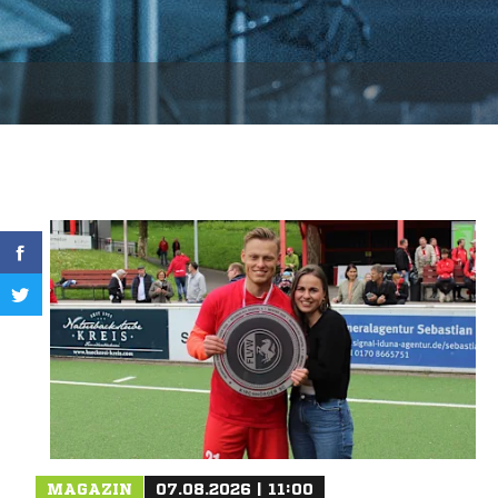
MAGAZIN
07.08.2026 | 11:00