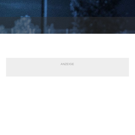
ANZEIGE