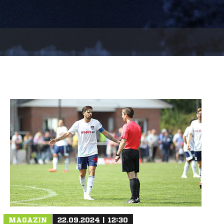
MAGAZIN
22.09.2024 | 12:30