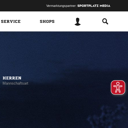
Vermarktungspartner:
 SERVICE
SHOPS
HERREN
Mannschaftsart