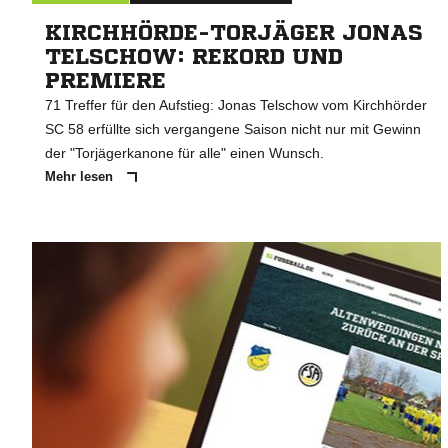
KIRCHHÖRDE-TORJÄGER JONAS
TELSCHOW: REKORD UND
PREMIERE
71 Treffer für den Aufstieg: Jonas Telschow vom Kirchhörder
SC 58 erfüllte sich vergangene Saison nicht nur mit Gewinn
der "Torjägerkanone für alle" einen Wunsch.
Mehr lesen