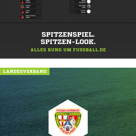
SPITZENSPIEL.
SPITZEN-LOOK.
ALLES RUND UM FUSSBALL.DE
LANDESVERBAND