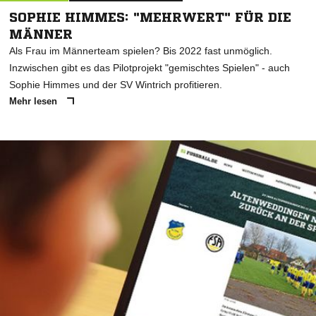
SOPHIE HIMMES: "MEHRWERT" FÜR DIE
MÄNNER
Als Frau im Männerteam spielen? Bis 2022 fast unmöglich.
Inzwischen gibt es das Pilotprojekt "gemischtes Spielen" - auch
Sophie Himmes und der SV Wintrich profitieren.
Mehr lesen