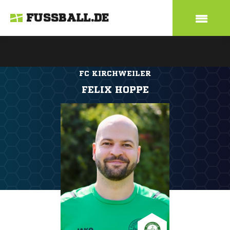
FUSSBALL.DE
FC KIRCHWEILER
FELIX HOPPE