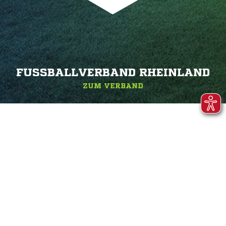
FUSSBALLVERBAND RHEINLAND
ZUM VERBAND