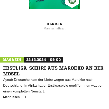
HERREN
Mannschaftsart
MAGAZIN
22.12.2024 | 09:00
ERSTLIGA-SCHIRI AUS MAROKKO AN DER
MOSEL
Ayoub Driouache kam der Liebe wegen aus Marokko nach
Deutschland. In Afrika hat er Erstligaspiele gepfiffen, nun wagt er
einen kompletten Neustart.
Mehr lesen