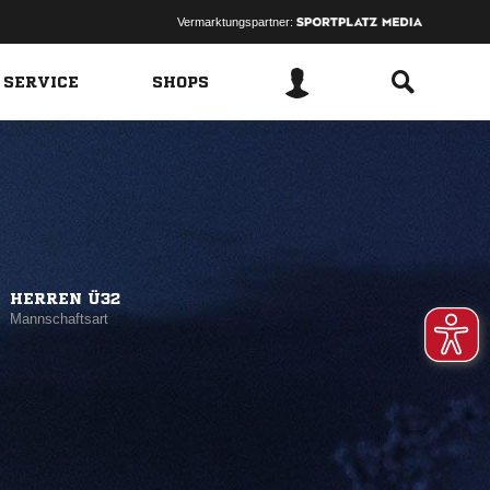
Vermarktungspartner:
 SERVICE
SHOPS
HERREN Ü32
Mannschaftsart