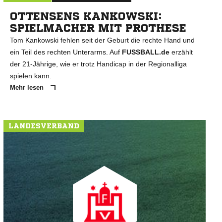
OTTENSENS KANKOWSKI:
SPIELMACHER MIT PROTHESE
Tom Kankowski fehlen seit der Geburt die rechte Hand und
ein Teil des rechten Unterarms. Auf
FUSSBALL.de
erzählt
der 21-Jährige, wie er trotz Handicap in der Regionalliga
spielen kann.
Mehr lesen
LANDESVERBAND