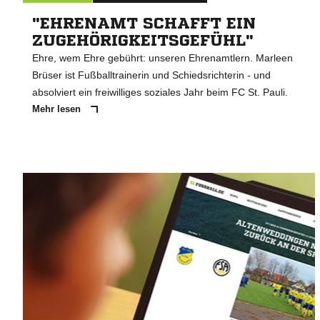
"EHRENAMT SCHAFFT EIN
ZUGEHÖRIGKEITSGEFÜHL"
Ehre, wem Ehre gebührt: unseren Ehrenamtlern. Marleen
Brüser ist Fußballtrainerin und Schiedsrichterin - und
absolviert ein freiwilliges soziales Jahr beim FC St. Pauli.
Mehr lesen