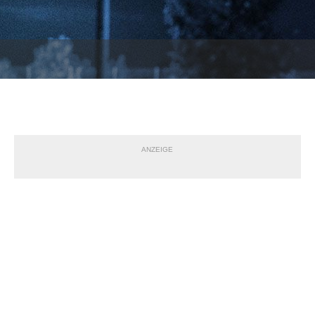
ANZEIGE