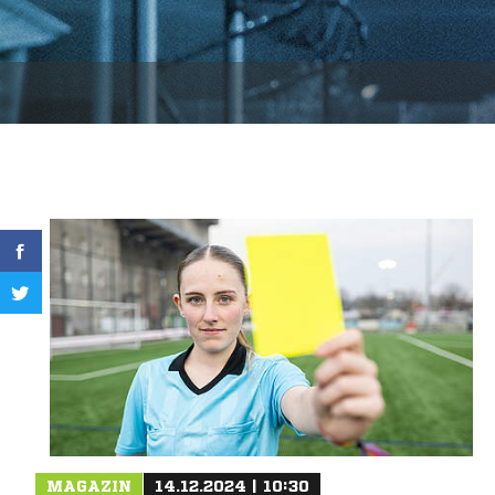
MAGAZIN
14.12.2024 | 10:30