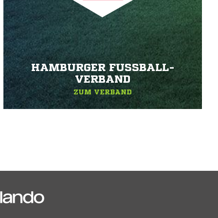
HAMBURGER FUSSBALL-V
ERBAND
ZUM VERBAND