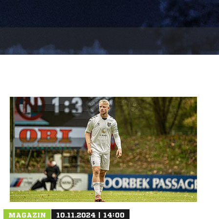
MAGAZIN
10.11.2024 | 14:00