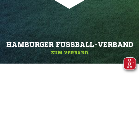
HAMBURGER FUSSBALL-VERBAND
ZUM VERBAND