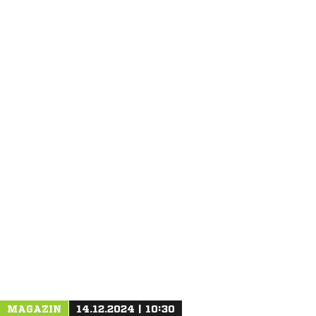
ANZEIGE
MAGAZIN
14.12.2024 | 10:30