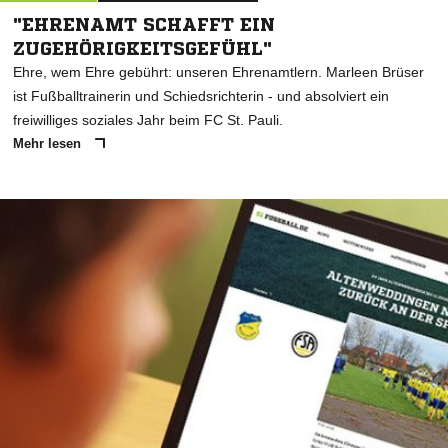
"EHRENAMT SCHAFFT EIN
ZUGEHÖRIGKEITSGEFÜHL"
Ehre, wem Ehre gebührt: unseren Ehrenamtlern. Marleen Brüser
ist Fußballtrainerin und Schiedsrichterin - und absolviert ein
freiwilliges soziales Jahr beim FC St. Pauli.
Mehr lesen