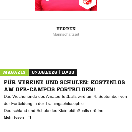
HERREN
Mannschaftsart
MAGAZIN
07.08.2026 | 10:00
FÜR VEREINE UND SCHULEN: KOSTENLOS
AM DFB-CAMPUS FORTBILDEN!
Das Wochenende des Amateurfußballs wird am 4. September von
der Fortbildung in der Trainingsphilosophie
Deutschland und Schule des Kleinfeldfußballs eröffnet.
Mehr lesen