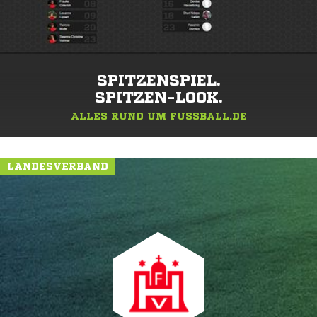
SPITZENSPIEL.
SPITZEN-LOOK.
ALLES RUND UM FUSSBALL.DE
LANDESVERBAND