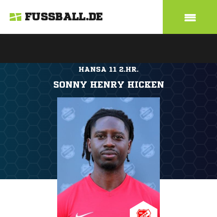
FUSSBALL.DE
HANSA 11 2.HR.
SONNY HENRY HICKEN