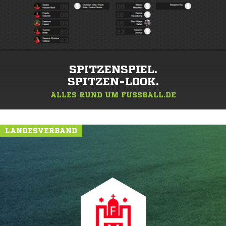
SPITZENSPIEL.
SPITZEN-LOOK.
ALLES RUND UM FUSSBALL.DE
LANDESVERBAND