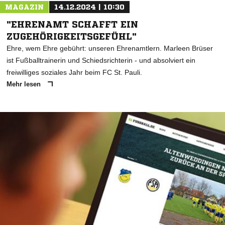
MAGAZIN
14.12.2024 | 10:30
"EHRENAMT SCHAFFT EIN
ZUGEHÖRIGKEITSGEFÜHL"
Ehre, wem Ehre gebührt: unseren Ehrenamtlern. Marleen Brüser
ist Fußballtrainerin und Schiedsrichterin - und absolviert ein
freiwilliges soziales Jahr beim FC St. Pauli.
Mehr lesen