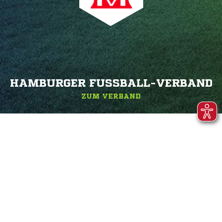
HAMBURGER FUSSBALL-VERBAND
ZUM VERBAND