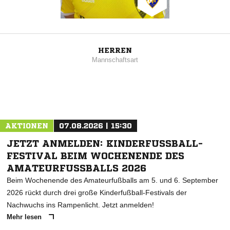
HERREN
Mannschaftsart
AKTIONEN
07.08.2026 | 15:30
JETZT ANMELDEN: KINDERFUSSBALL-F
ESTIVAL BEIM WOCHENENDE DES A
MATEURFUSSBALLS 2026
Beim Wochenende des Amateurfußballs am 5. und 6. September
2026 rückt durch drei große Kinderfußball-Festivals der
Nachwuchs ins Rampenlicht. Jetzt anmelden!
Mehr lesen