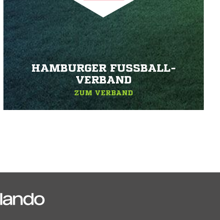
HAMBURGER FUSSBALL-V
ERBAND
ZUM VERBAND