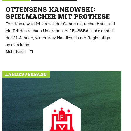
OTTENSENS KANKOWSKI:
SPIELMACHER MIT PROTHESE
Tom Kankowski fehlen seit der Geburt die rechte Hand und
ein Teil des rechten Unterarms. Auf
FUSSBALL.de
erzählt
der 21-Jährige, wie er trotz Handicap in der Regionalliga
spielen kann.
Mehr lesen
LANDESVERBAND