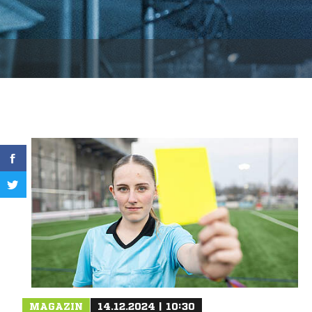
MAGAZIN
14.12.2024 | 10:30