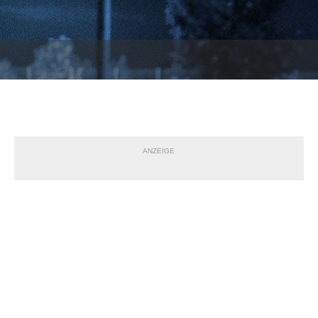
ANZEIGE