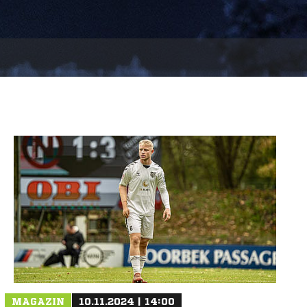
MAGAZIN
10.11.2024 | 14:00