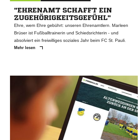
"EHRENAMT SCHAFFT EIN
ZUGEHÖRIGKEITSGEFÜHL"
Ehre, wem Ehre gebührt: unseren Ehrenamtlern. Marleen
Brüser ist Fußballtrainerin und Schiedsrichterin - und
absolviert ein freiwilliges soziales Jahr beim FC St. Pauli.
Mehr lesen