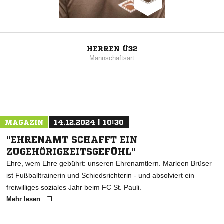
HERREN Ü32
Mannschaftsart
MAGAZIN
14.12.2024 | 10:30
"EHRENAMT SCHAFFT EIN
ZUGEHÖRIGKEITSGEFÜHL"
Ehre, wem Ehre gebührt: unseren Ehrenamtlern. Marleen Brüser
ist Fußballtrainerin und Schiedsrichterin - und absolviert ein
freiwilliges soziales Jahr beim FC St. Pauli.
Mehr lesen