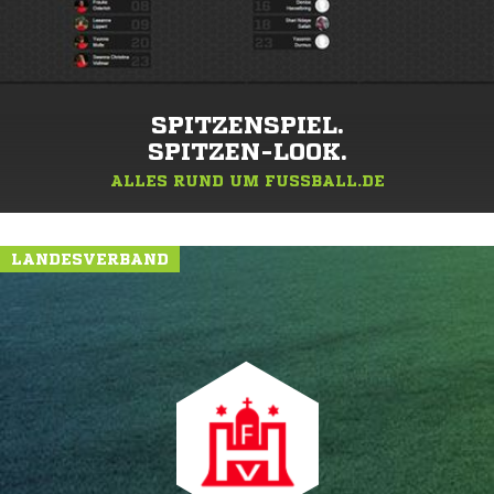
SPITZENSPIEL.
SPITZEN-LOOK.
ALLES RUND UM FUSSBALL.DE
LANDESVERBAND