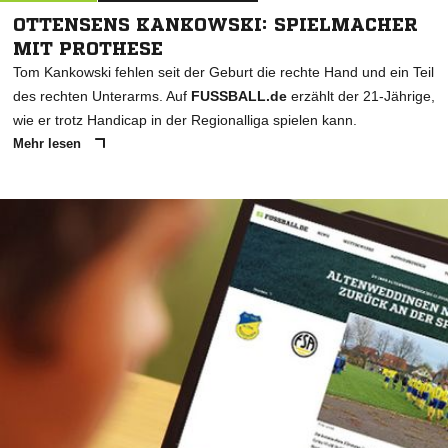
OTTENSENS KANKOWSKI: SPIELMACHER
MIT PROTHESE
Tom Kankowski fehlen seit der Geburt die rechte Hand und ein Teil
des rechten Unterarms. Auf
FUSSBALL.de
erzählt der 21-Jährige,
wie er trotz Handicap in der Regionalliga spielen kann.
Mehr lesen