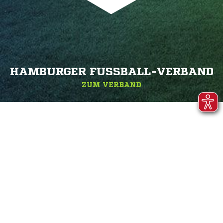
HAMBURGER FUSSBALL-VERBAND
ZUM VERBAND