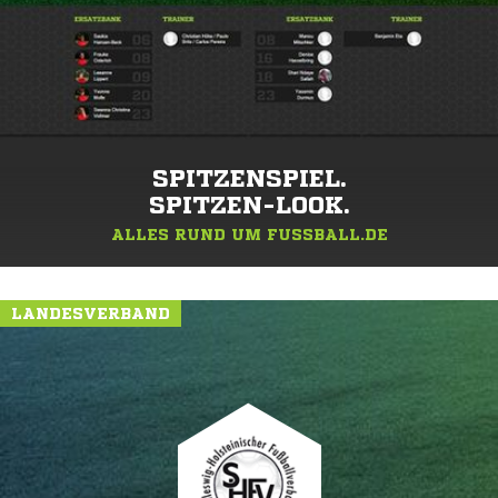
SPITZENSPIEL.
SPITZEN-LOOK.
ALLES RUND UM FUSSBALL.DE
LANDESVERBAND