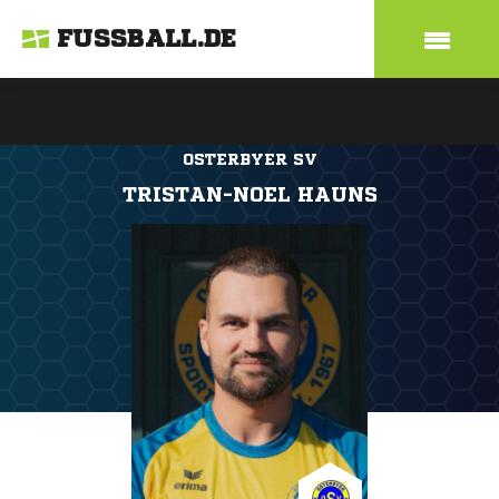
FUSSBALL.DE
OSTERBYER SV
TRISTAN-NOEL HAUNS