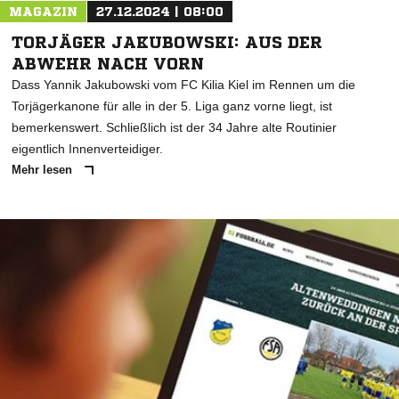
MAGAZIN
27.12.2024 | 08:00
TORJÄGER JAKUBOWSKI: AUS DER
ABWEHR NACH VORN
Dass Yannik Jakubowski vom FC Kilia Kiel im Rennen um die
Torjägerkanone für alle in der 5. Liga ganz vorne liegt, ist
bemerkenswert. Schließlich ist der 34 Jahre alte Routinier
eigentlich Innenverteidiger.
Mehr lesen