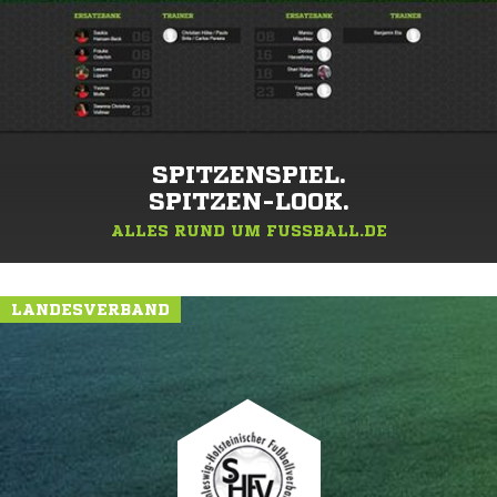
SPITZENSPIEL.
SPITZEN-LOOK.
ALLES RUND UM FUSSBALL.DE
LANDESVERBAND