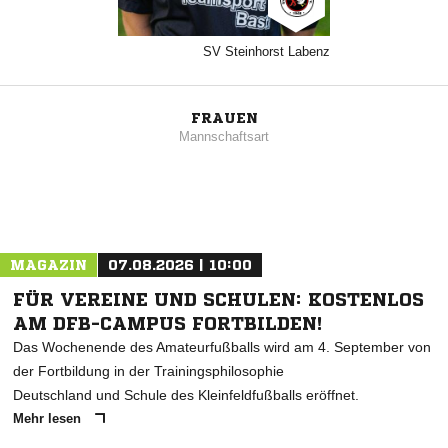
SV Steinhorst Labenz
FRAUEN
Mannschaftsart
MAGAZIN
07.08.2026 | 10:00
FÜR VEREINE UND SCHULEN: KOSTENLOS
AM DFB-CAMPUS FORTBILDEN!
Das Wochenende des Amateurfußballs wird am 4. September von
der Fortbildung in der Trainingsphilosophie
Deutschland und Schule des Kleinfeldfußballs eröffnet.
Mehr lesen