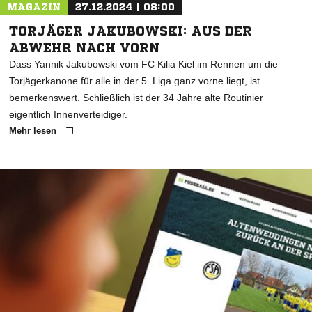
MAGAZIN
27.12.2024 | 08:00
TORJÄGER JAKUBOWSKI: AUS DER
ABWEHR NACH VORN
Dass Yannik Jakubowski vom FC Kilia Kiel im Rennen um die
Torjägerkanone für alle in der 5. Liga ganz vorne liegt, ist
bemerkenswert. Schließlich ist der 34 Jahre alte Routinier
eigentlich Innenverteidiger.
Mehr lesen