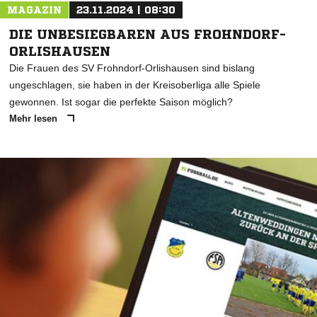
MAGAZIN
23.11.2024 | 08:30
DIE UNBESIEGBAREN AUS FROHNDORF-
ORLISHAUSEN
Die Frauen des SV Frohndorf-Orlishausen sind bislang
ungeschlagen, sie haben in der Kreisoberliga alle Spiele
gewonnen. Ist sogar die perfekte Saison möglich?
Mehr lesen