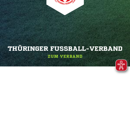
THÜRINGER FUSSBALL-VERBAND
ZUM VERBAND