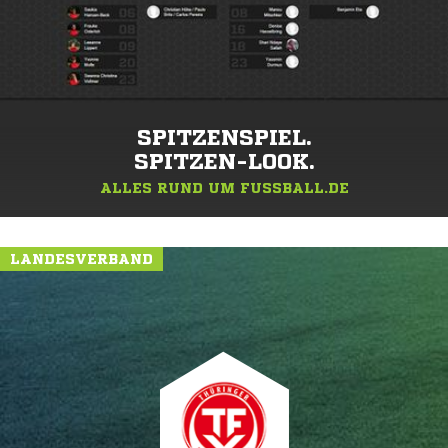
SPITZENSPIEL.
SPITZEN-LOOK.
ALLES RUND UM FUSSBALL.DE
LANDESVERBAND