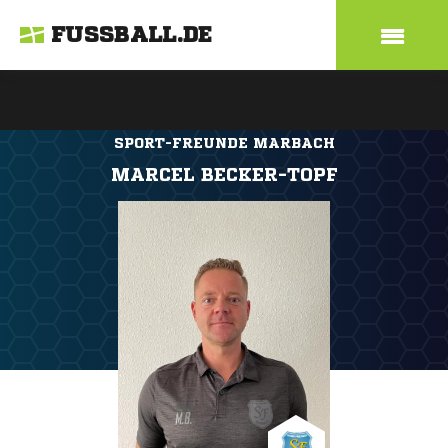
FUSSBALL.DE
SPORT-FREUNDE MARBACH
MARCEL BECKER-TOPF