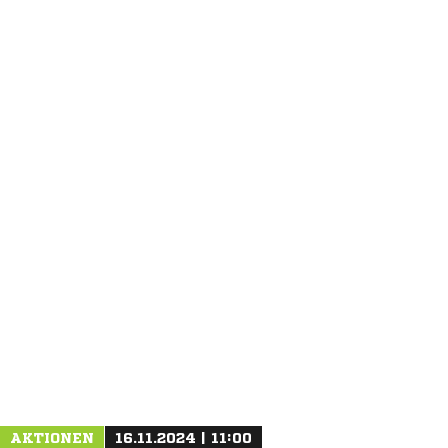
ANZEIGE
AKTIONEN
16.11.2024 | 11:00