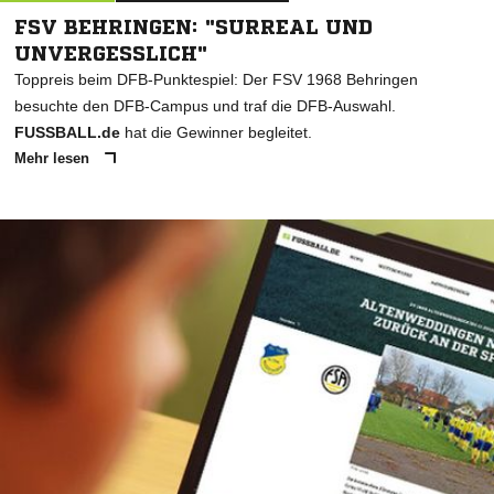
FSV BEHRINGEN: "SURREAL UND
UNVERGESSLICH"
Toppreis beim DFB-Punktespiel: Der FSV 1968 Behringen
besuchte den DFB-Campus und traf die DFB-Auswahl.
FUSSBALL.de
hat die Gewinner begleitet.
Mehr lesen