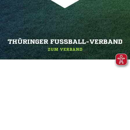
THÜRINGER FUSSBALL-VERBAND
ZUM VERBAND