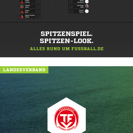
SPITZENSPIEL.
SPITZEN-LOOK.
ALLES RUND UM FUSSBALL.DE
LANDESVERBAND