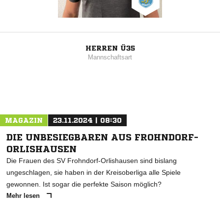
HERREN Ü35
Mannschaftsart
MAGAZIN
23.11.2024 | 08:30
DIE UNBESIEGBAREN AUS FROHNDORF-
ORLISHAUSEN
Die Frauen des SV Frohndorf-Orlishausen sind bislang
ungeschlagen, sie haben in der Kreisoberliga alle Spiele
gewonnen. Ist sogar die perfekte Saison möglich?
Mehr lesen