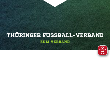
THÜRINGER FUSSBALL-VERBAND
ZUM VERBAND