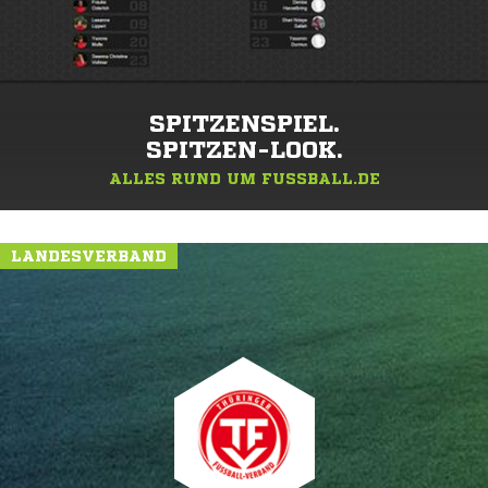
SPITZENSPIEL.
SPITZEN-LOOK.
ALLES RUND UM FUSSBALL.DE
LANDESVERBAND