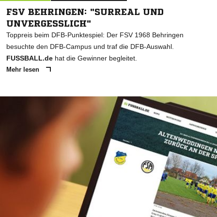
FSV BEHRINGEN: "SURREAL UND
UNVERGESSLICH"
Toppreis beim DFB-Punktespiel: Der FSV 1968 Behringen
besuchte den DFB-Campus und traf die DFB-Auswahl.
FUSSBALL.de
hat die Gewinner begleitet.
Mehr lesen