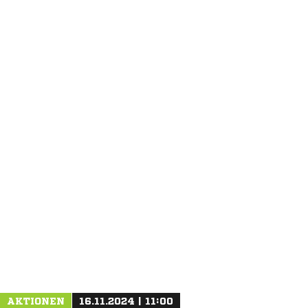
ANZEIGE
AKTIONEN
16.11.2024 | 11:00