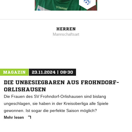
HERREN
Mannschaftsart
MAGAZIN
23.11.2024 | 08:30
DIE UNBESIEGBAREN AUS FROHNDORF-
ORLISHAUSEN
Die Frauen des SV Frohndorf-Orlishausen sind bislang
ungeschlagen, sie haben in der Kreisoberliga alle Spiele
gewonnen. Ist sogar die perfekte Saison möglich?
Mehr lesen