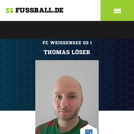
FUSSBALL.DE
FC WEISSENSEE 03 I
THOMAS LÖSER