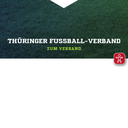
THÜRINGER FUSSBALL-VERBAND
ZUM VERBAND