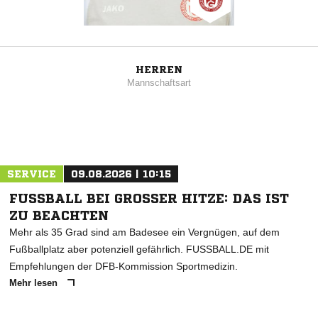
HERREN
Mannschaftsart
SERVICE
09.08.2026 | 10:15
FUSSBALL BEI GROSSER HITZE: DAS IST ZU
BEACHTEN
Mehr als 35 Grad sind am Badesee ein Vergnügen, auf dem
Fußballplatz aber potenziell gefährlich. FUSSBALL.DE mit
Empfehlungen der DFB-Kommission Sportmedizin.
Mehr lesen