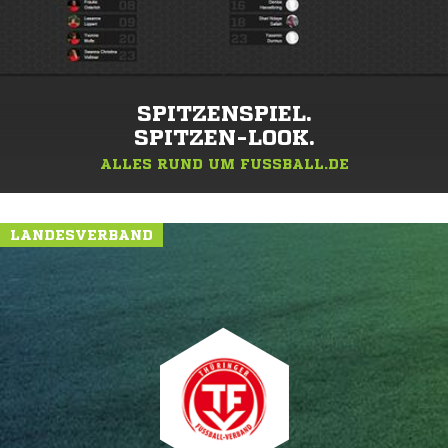
SPITZENSPIEL.
SPITZEN-LOOK.
ALLES RUND UM FUSSBALL.DE
LANDESVERBAND