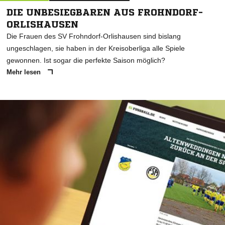
DIE UNBESIEGBAREN AUS FROHNDORF-
ORLISHAUSEN
Die Frauen des SV Frohndorf-Orlishausen sind bislang
ungeschlagen, sie haben in der Kreisoberliga alle Spiele
gewonnen. Ist sogar die perfekte Saison möglich?
Mehr lesen