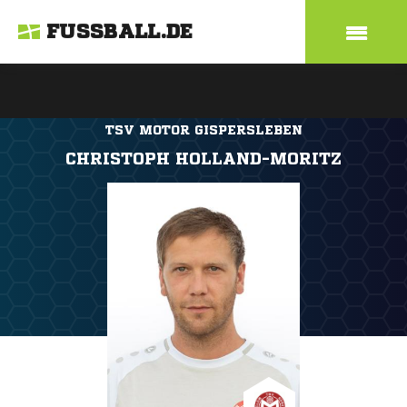
FUSSBALL.DE
TSV MOTOR GISPERSLEBEN
CHRISTOPH HOLLAND-MORITZ