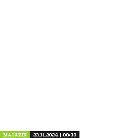
ANZEIGE
MAGAZIN
23.11.2024 | 08:30