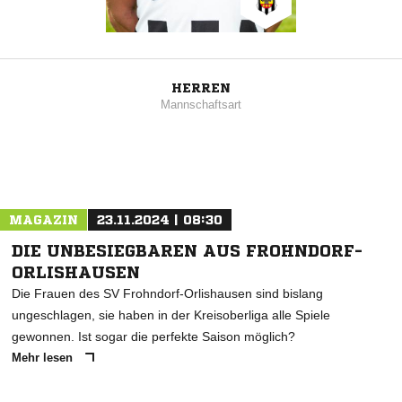
HERREN
Mannschaftsart
MAGAZIN
23.11.2024 | 08:30
DIE UNBESIEGBAREN AUS FROHNDORF-
ORLISHAUSEN
Die Frauen des SV Frohndorf-Orlishausen sind bislang
ungeschlagen, sie haben in der Kreisoberliga alle Spiele
gewonnen. Ist sogar die perfekte Saison möglich?
Mehr lesen