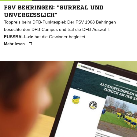
FSV BEHRINGEN: "SURREAL UND
UNVERGESSLICH"
Toppreis beim DFB-Punktespiel: Der FSV 1968 Behringen
besuchte den DFB-Campus und traf die DFB-Auswahl.
FUSSBALL.de
hat die Gewinner begleitet.
Mehr lesen