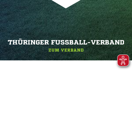
THÜRINGER FUSSBALL-VERBAND
ZUM VERBAND