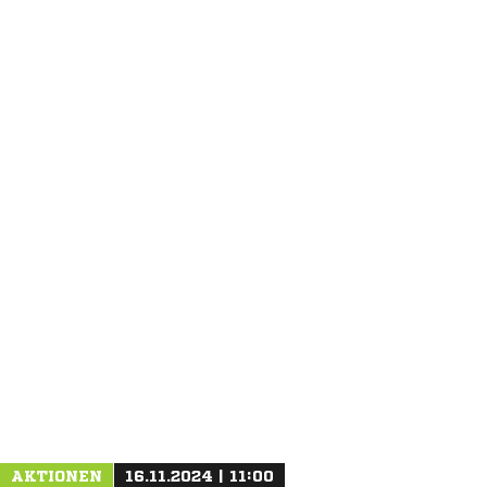
ANZEIGE
AKTIONEN
16.11.2024 | 11:00