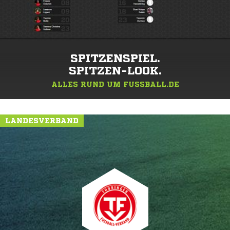
SPITZENSPIEL.
SPITZEN-LOOK.
ALLES RUND UM FUSSBALL.DE
LANDESVERBAND